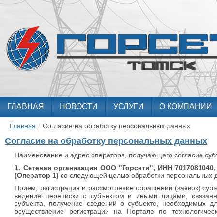
ГЛАВНАЯ
НОВОСТИ
УСЛУГИ
О КОМПАНИИ
Главная
/
Согласие на обработку персональных данных
Согласие на обработку персональных данных
Наименование и адрес оператора, получающего согласие суб
1. Сетевая организация ООО "Горсети", ИНН 7017081040, 6
(Оператор 1)
со следующей целью обработки персональных 
Прием, регистрация и рассмотрение обращений (заявок) субъ
ведение переписки с субъектом и иными лицами, связанн
субъекта, получение сведений о субъекте, необходимых дл
осуществление регистрации на Портале по технологичес